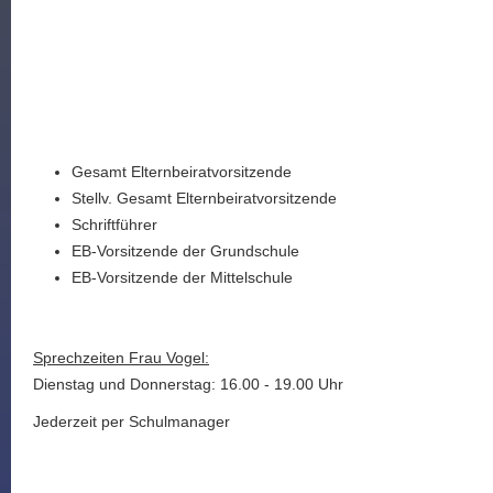
Gesamt Elternbeiratvorsitzende
Stellv. Gesamt Elternbeiratvorsitzende
Schriftführer
EB-Vorsitzende der Grundschule
EB-Vorsitzende der Mittelschule
Sprechzeiten Frau Vogel:
Dienstag und Donnerstag: 16.00 - 19.00 Uhr
Jederzeit per Schulmanager