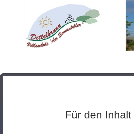
Für den Inhalt 