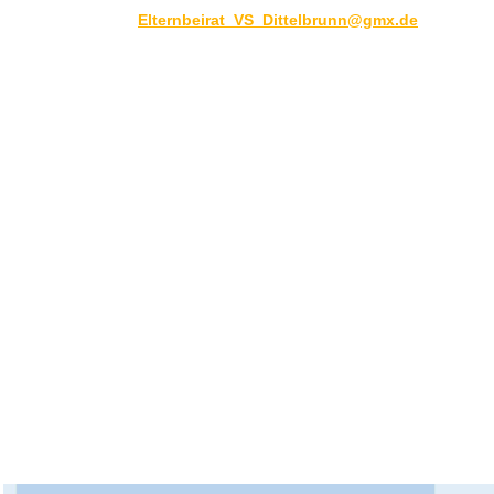
Elternbeirat_VS_Dittelbrunn@gmx.de