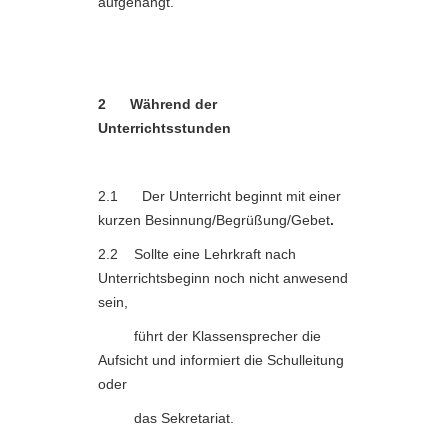
aufgehängt.
2
Während der
Unterrichtsstunden
2.1 Der Unterricht beginnt mit einer
kurzen Besinnung/Begrüßung/Gebet
.
2.2 Sollte eine Lehrkraft nach
Unterrichtsbeginn noch nicht anwesend
sein,
führt der Klassensprecher die
Aufsicht und informiert die Schulleitung
oder
das Sekretariat.