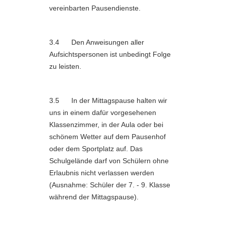
vereinbarten Pausendienste.
3.4 Den Anweisungen aller
Aufsichtspersonen ist unbedingt Folge
zu leisten.
3.5 In der Mittagspause halten wir
uns in einem dafür vorgesehenen
Klassenzimmer, in der Aula oder bei
schönem Wetter auf dem Pausenhof
oder dem Sportplatz auf. Das
Schulgelände darf von Schülern ohne
Erlaubnis nicht verlassen werden
(Ausnahme: Schüler der 7. - 9. Klasse
während der Mittagspause).