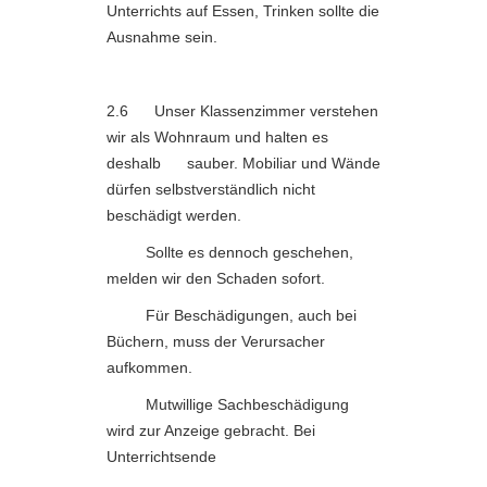
Unterrichts auf Essen, Trinken sollte die
Ausnahme sein.
2.6 Unser Klassenzimmer verstehen
wir als Wohnraum und halten es
deshalb sauber. Mobiliar und Wände
dürfen selbstverständlich nicht
beschädigt werden.
Sollte es dennoch geschehen,
melden wir den Schaden sofort.
Für Beschädigungen, auch bei
Büchern, muss der Verursacher
aufkommen.
Mutwillige Sachbeschädigung
wird zur Anzeige gebracht. Bei
Unterrichtsende