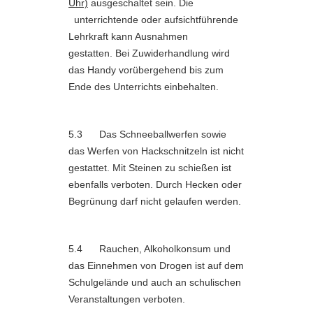
Uhr)
ausgeschaltet sein. Die
unterrichtende oder aufsichtführende
Lehrkraft kann Ausnahmen
gestatten. Bei Zuwiderhandlung wird
das Handy vorübergehend bis zum
Ende des Unterrichts einbehalten.
5.3 Das Schneeballwerfen sowie
das Werfen von Hackschnitzeln ist nicht
gestattet. Mit Steinen zu schießen ist
ebenfalls verboten. Durch Hecken oder
Begrünung darf nicht gelaufen werden.
5.4 Rauchen, Alkoholkonsum und
das Einnehmen von Drogen ist auf dem
Schulgelände und auch an schulischen
Veranstaltungen verboten.