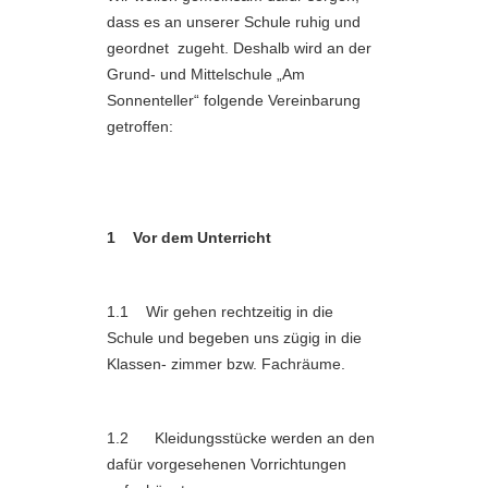
dass es an unserer Schule ruhig und
geordnet zugeht. Deshalb wird an der
Grund- und Mittelschule „Am
Sonnenteller“ folgende Vereinbarung
getroffen:
1 Vor dem Unterricht
1.1 Wir gehen rechtzeitig in die
Schule und begeben uns zügig in die
Klassen- zimmer bzw. Fachräume.
1.2 Kleidungsstücke werden an den
dafür vorgesehenen Vorrichtungen