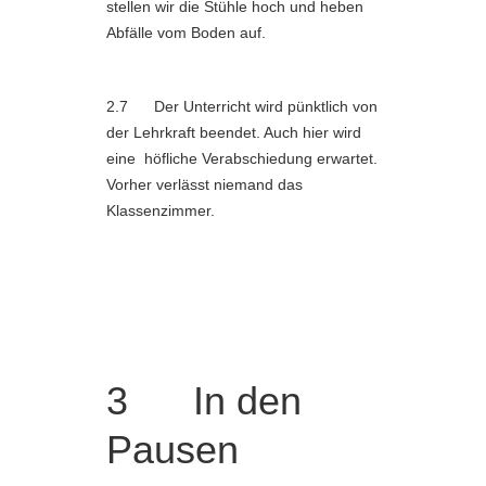
stellen wir die Stühle hoch und heben
Abfälle vom Boden auf.
2.7 Der Unterricht wird pünktlich von
der Lehrkraft beendet. Auch hier wird
eine höfliche Verabschiedung erwartet.
Vorher verlässt niemand das
Klassenzimmer.
3 In den
Pausen