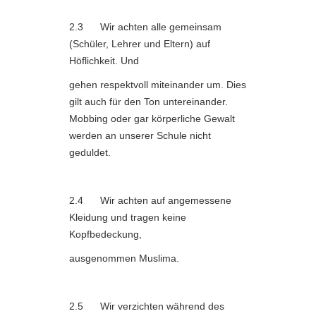
2.3 Wir achten alle gemeinsam
(Schüler, Lehrer und Eltern) auf
Höflichkeit. Und
gehen respektvoll miteinander um. Dies
gilt auch für den Ton untereinander.
Mobbing oder gar körperliche Gewalt
werden an unserer Schule nicht
geduldet.
2.4 Wir achten auf angemessene
Kleidung und tragen keine
Kopfbedeckung,
ausgenommen Muslima.
2.5 Wir verzichten während des