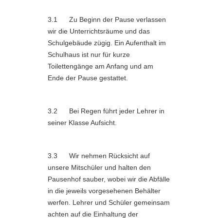
3.1 Zu Beginn der Pause verlassen
wir die Unterrichtsräume und das
Schulgebäude zügig. Ein Aufenthalt im
Schulhaus ist nur für kurze
Toilettengänge am Anfang und am
Ende der Pause gestattet.
3.2 Bei Regen führt jeder Lehrer in
seiner Klasse Aufsicht.
3.3 Wir nehmen Rücksicht auf
unsere Mitschüler und halten den
Pausenhof sauber, wobei wir die Abfälle
in die jeweils vorgesehenen Behälter
werfen. Lehrer und Schüler gemeinsam
achten auf die Einhaltung der