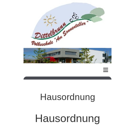
≡
Hausordnung
Hausordnung