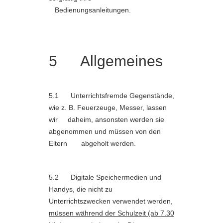
Bedienungsanleitungen.
5 Allgemeines
5.1 Unterrichtsfremde Gegenstände,
wie z. B. Feuerzeuge, Messer, lassen
wir daheim, ansonsten werden sie
abgenommen und müssen von den
Eltern abgeholt werden.
5.2 Digitale Speichermedien und
Handys, die nicht zu
Unterrichtszwecken verwendet werden,
müssen während der Schulzeit (ab 7.30