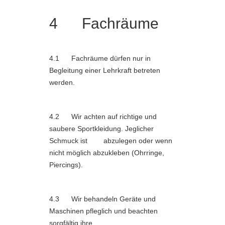
4 Fachräume
4.1 Fachräume dürfen nur in
Begleitung einer Lehrkraft betreten
werden.
4.2 Wir achten auf richtige und
saubere Sportkleidung. Jeglicher
Schmuck ist abzulegen oder wenn
nicht möglich abzukleben (Ohrringe,
Piercings).
4.3 Wir behandeln Geräte und
Maschinen pfleglich und beachten
sorgfältig ihre