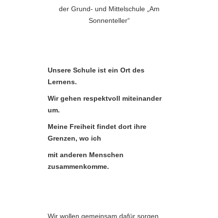
der Grund- und Mittelschule „Am
Sonnenteller“
Unsere Schule ist ein Ort des
Lernens.
Wir gehen respektvoll miteinander
um.
Meine Freiheit findet dort ihre
Grenzen, wo ich
mit anderen Menschen
zusammenkomme.
Wir wollen gemeinsam dafür sorgen,